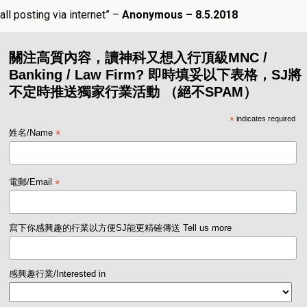
all posting via internet” –
Anonymous – 8.5.2018
關注高質內容，讀神科又想入行頂級MNC /
Banking / Law Firm? 即時填妥以下表格，SJ將
不定時推送獨家行業活動 （絕不SPAM）
*
indicates required
*
姓名/Name
*
電郵/Email
寫下你感興趣的行業以方便SJ能更精確傳送 Tell us more
感興趣行業/Interested in