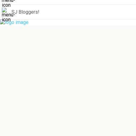
SJ Bloggers!