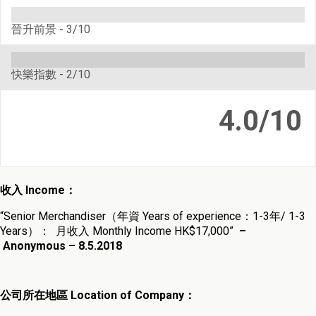
晉升前景 -
3/10
快樂指數 -
2/10
4.0/10
收入
Income
：
“Senior Merchandiser（
年資 Years of experience：1-3年/ 1-3
Years
）
： 月收入 Monthly Income HK$17,000”
–
Anonymous – 8.5.2018
公司所在地區 Location of Company：