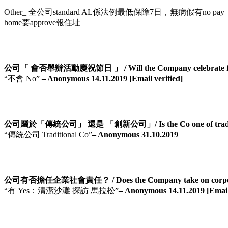
Other_ 全公司standard AL係法例最低保障7日，無病假有no pay
home要approve報住址
公司「 會否舉辦活動慶祝節日 」 / Will the Company celebrate fest
“不會 No”
– Anonymous 14.11.2019 [Email verified]
公司屬於「傳統公司」 還是 「創新公司」/ Is the Co one of tradition
“傳統公司 Traditional Co”
– Anonymous 31.10.2019
公司有否擔任企業社會責任？ / Does the Company take on corporate s
“有 Yes：清潔沙灘 探訪 馬拉松”
– Anonymous 14.11.2019 [Email 