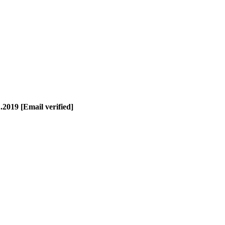
2019 [Email verified]