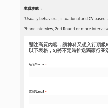
求職攻略：
“
Usually behavioral, situational and CV based
Phone Interview, 2nd Round or more interview
關注高質內容，讀神科又想入行頂級MNC / 
以下表格，SJ將不定時推送獨家行業活
*
姓名/Name
*
電郵/Email