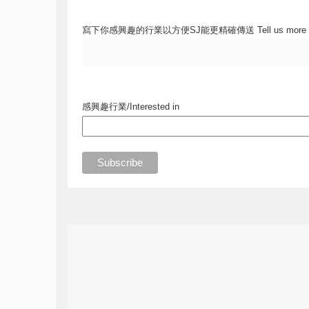
寫下你感興趣的行業以方便SJ能更精確傳送 Tell us more
感興趣行業/Interested in