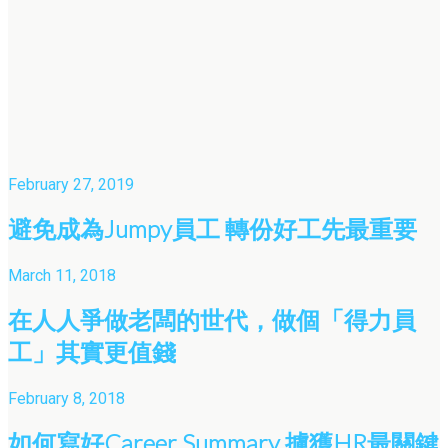
February 27, 2019
避免成為Jumpy員工 轉份好工先最重要
March 11, 2018
在人人爭做老闆的世代，做個「得力員
工」其實更值錢
February 8, 2018
如何寫好Career Summary 擄獲HR最關鍵