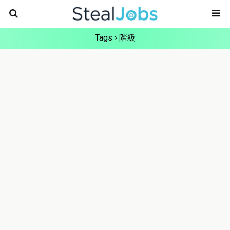
Tags › 階級