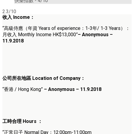
快樂指數 -
4/10
2.3/10
收入 Income：
“高級侍應（年資 Years of experience：1-3年/ 1-3 Years）：
月收入 Monthly Income HK$13,000”
– Anonymous –
11.9.2018
公司所在地區 Location of Company：
“香港 / Hong Kong”
– Anonymous – 11.9.2018
工時合理 Hours ：
“正常日子 Normal Day：12:00pm-11:00pm