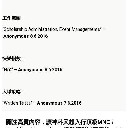
工作範圍：
“
Scholarship Administration, Event Managements
”
–
Anonymous 8.6.
2016
快樂指數：
“
N/A
“
– Anonymous 8.6
.2016
入職攻略：
“
Written Tests
“
– Anonymous 7.6
.2016
關注高質內容，讀神科又想入行頂級MNC /