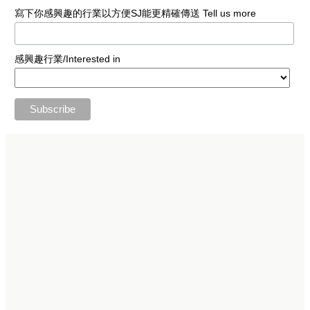
寫下你感興趣的行業以方便SJ能更精確傳送 Tell us more
感興趣行業/Interested in