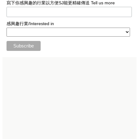
寫下你感興趣的行業以方便SJ能更精確傳送 Tell us more
感興趣行業/Interested in