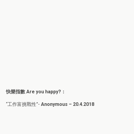
快樂指數
Are you happy?
：
“工作富挑戰性”-
Anonymous – 20.4.2018