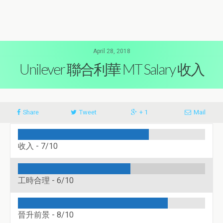
April 28, 2018
Unilever 聯合利華 MT Salary 收入
Share
Tweet
+ 1
Mail
收入 -
7/10
工時合理 -
6/10
晉升前景 -
8/10