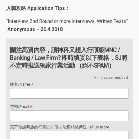
入職攻略
Application Tips
：
“Interview, 2nd Round or more interviews, Written Tests” –
Anonymous – 20.4.2018
關注高質內容，讀神科又想入行頂級MNC /
Banking / Law Firm? 即時填妥以下表格，SJ將
不定時推送獨家行業活動 （絕不SPAM）
*
indicates required
*
姓名/Name
*
電郵/Email
寫下你感興趣的行業以方便SJ能更精確傳送 Tell us more