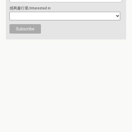
感興趣行業/Interested in