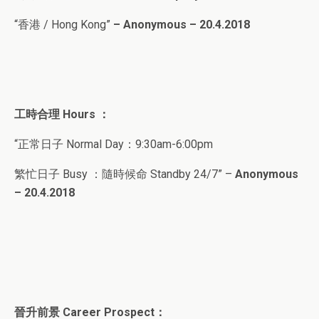
“香港 / Hong Kong”
– Anonymous – 20.4.2018
工時合理
Hours ：
“正常日子 Normal Day：9:30am-6:00pm
繁忙日子
Busy ：隨時候命 Standby 24/7” –
Anonymous
– 20.4.2018
晉升前景
Career Prospect
：