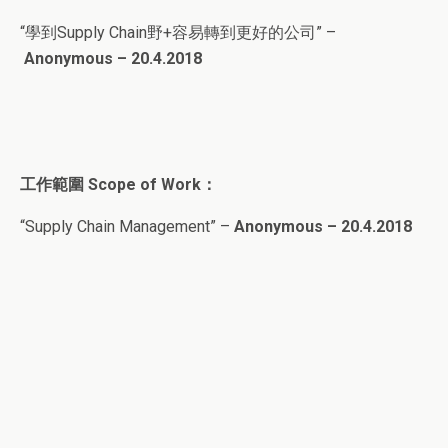
“學到Supply Chain野+容易轉到更好的公司” –
Anonymous – 20.4.2018
工作範圍
Scope of Work
：
“Supply Chain Management” –
Anonymous – 20.4.2018