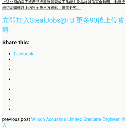
上述公司的員工或產品或服務質素或工作能力及品格誠信完全無關。未經授
權切勿轉載以上內容至第三方網站，違者必究。
立即加入StealJobs@FB 更多90後上位攻
略
Share this:
Facebook
previous post
Wilson Acoustics Limited Graduate Engineer 收
入