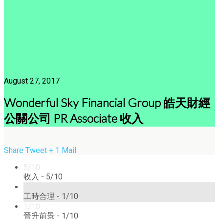
August 27, 2017
Wonderful Sky Financial Group 皓天財經
公關公司 PR Associate 收入
Share
Tweet
+ 1
Mail
5/10
收入 -
5/10
1/10
工時合理 -
1/10
1/10
晉升前景 -
1/10