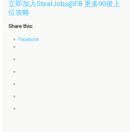
立即加入StealJobs@FB 更多90後上
位攻略
Share this:
Facebook