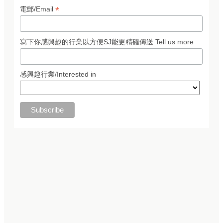
*
電郵/Email
寫下你感興趣的行業以方便SJ能更精確傳送 Tell us more
感興趣行業/Interested in