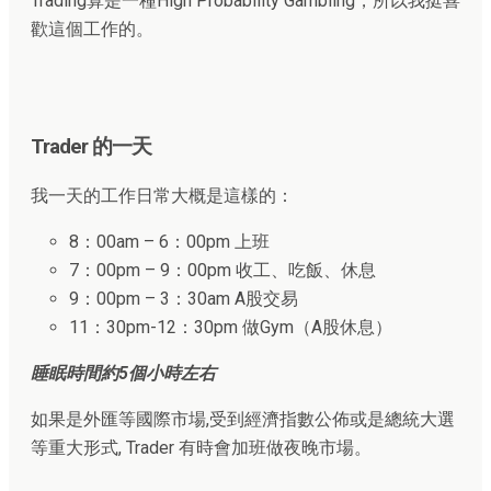
Trading算是一種High Probability Gambling，所以我挺喜
歡這個工作的。
Trader 的一天
我一天的工作日常大概是這樣的：
8：00am – 6：00pm 上班
7：00pm – 9：00pm 收工、吃飯、休息
9：00pm – 3：30am A股交易
11：30pm-12：30pm 做Gym（A股休息）
睡眠時間約5個小時左右
如果是外匯等國際市場,受到經濟指數公佈或是總統大選
等重大形式, Trader 有時會加班做夜晚市場。