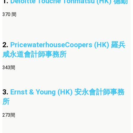
1.
Deloitte Touche Tohmatsu (HK) 德勤
370 間
2.
PricewaterhouseCoopers (HK) 羅兵
咸永道會計師事務所
343間
3.
Ernst & Young (HK) 安永會計師事務
所
273間