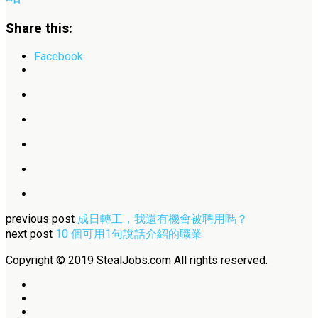
Share this:
Facebook
previous post
成日轉工，我還有機會被聘用嗎？
next post
10 個可用1句說話介紹的職業
Copyright © 2019 StealJobs.com All rights reserved.