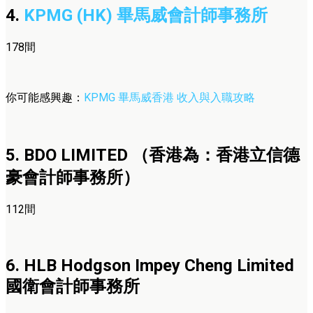
4.
KPMG (HK) 畢馬威會計師事務所
178間
你可能感興趣：
KPMG 畢馬威香港 收入與入職攻略
5. BDO LIMITED （香港為：香港立信德
豪會計師事務所）
112間
6. HLB Hodgson Impey Cheng Limited
國衛會計師事務所