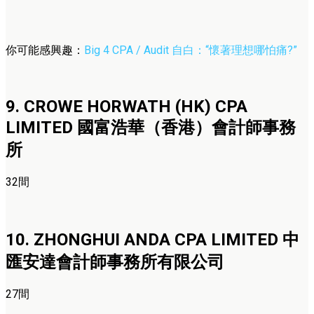
你可能感興趣：
Big 4 CPA / Audit 自白：“懷著理想哪怕痛?”
9. CROWE HORWATH (HK) CPA
LIMITED 國富浩華（香港）會計師事務
所
32間
10. ZHONGHUI ANDA CPA LIMITED 中
匯安達會計師事務所有限公司
27間