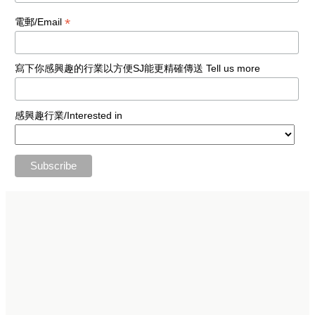
*
電郵/Email
寫下你感興趣的行業以方便SJ能更精確傳送 Tell us more
感興趣行業/Interested in