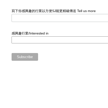
寫下你感興趣的行業以方便SJ能更精確傳送 Tell us more
感興趣行業/Interested in