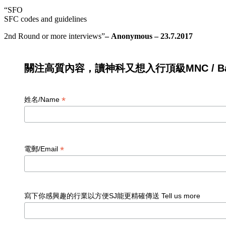
“
SFO
SFC codes and guidelines
2nd Round or more interviews
”
– Anonymous – 23.7.2017
關注高質內容，讀神科又想入行頂級MNC / Ban
*
姓名/Name
*
電郵/Email
寫下你感興趣的行業以方便SJ能更精確傳送 Tell us more