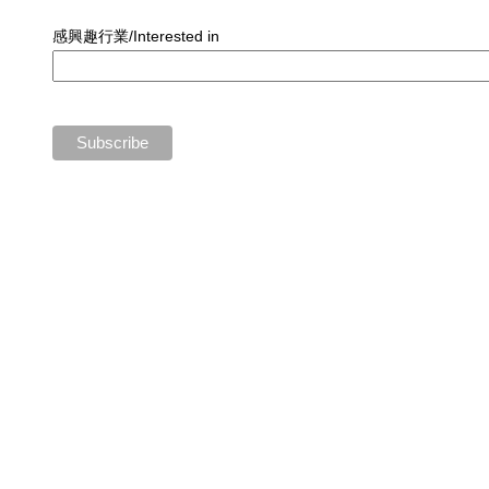
感興趣行業/Interested in