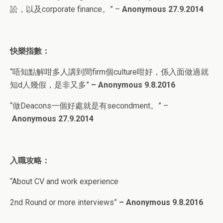
訟，以及corporate finance。” –
Anonymous 27.9.2014
快樂指數：
“
唔知點解咁多人講到間firm個culture咁好，係入面做過就
知d人幾假，是非又多”
– Anonymous 9.8
.2016
“做Deacons一個好處就是有secondment。” –
Anonymous 27.9.2014
入職攻略：
“
About CV and work experience
2nd Round or more interviews
”
– Anonymous 9.8
.2016