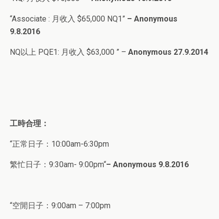
“
Associate : 月收入
$65,000 NQ1
”
– Anonymous
9.8.2016
NQ以上 PQE1: 月收入 $63,000 ” –
Anonymous 27.9.2014
工時合理：
“正常日子：
10:00am-6:30pm
繁忙日子：
9:30am- 9:00pm
“
–
Anonymous 9
.8
.2016
“空閒日子：9:00am – 7:00pm