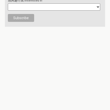
感興趣行業/Interested in