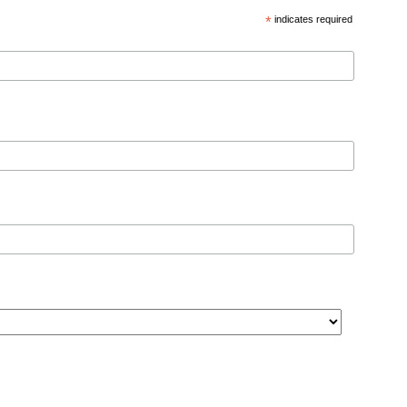
*
indicates required