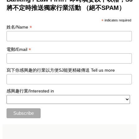
將不定時推送獨家行業活動 （絕不SPAM）
*
indicates required
*
姓名/Name
*
電郵/Email
寫下你感興趣的行業以方便SJ能更精確傳送 Tell us more
感興趣行業/Interested in