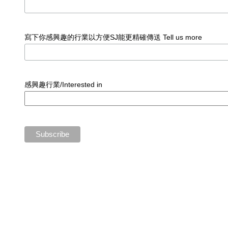
寫下你感興趣的行業以方便SJ能更精確傳送 Tell us more
感興趣行業/Interested in