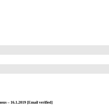
us – 16.1.2019 [Email verified]