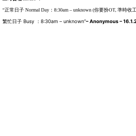
“正常日子 Normal Day：8:30am – unknown (你要扮OT, 
繁忙日子 Busy ：8:30am – unknown
”
– Anonymous – 16.1