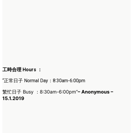
工時合理 Hours ：
“正常日子 Normal Day：8:30am-6:00pm
繁忙日子 Busy ：8:30am-6:00pm
”
– Anonymous –
15.1.2019