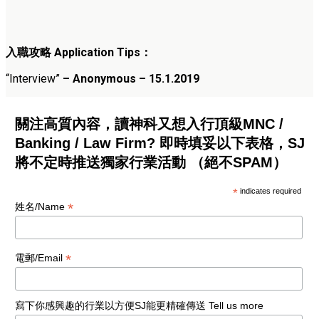
入職攻略 Application Tips：
“Interview”
– Anonymous – 15.1.2019
關注高質內容，讀神科又想入行頂級MNC /
Banking / Law Firm? 即時填妥以下表格，SJ
將不定時推送獨家行業活動 （絕不SPAM）
*
indicates required
*
姓名/Name
*
電郵/Email
寫下你感興趣的行業以方便SJ能更精確傳送 Tell us more