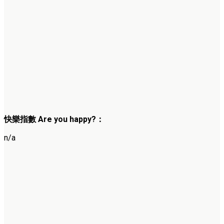
快樂指數 Are you happy?：
n/a