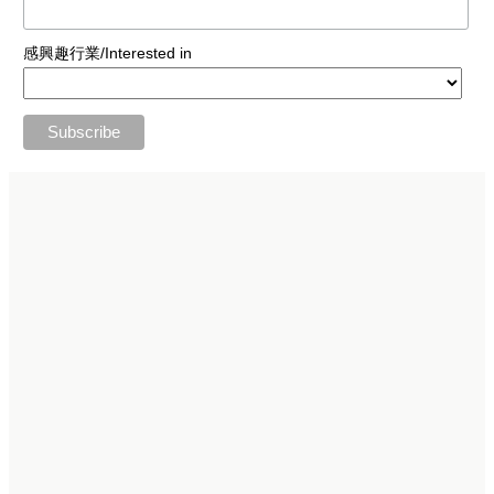
感興趣行業/Interested in