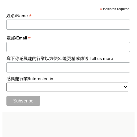
*
indicates required
*
姓名/Name
*
電郵/Email
寫下你感興趣的行業以方便SJ能更精確傳送 Tell us more
感興趣行業/Interested in