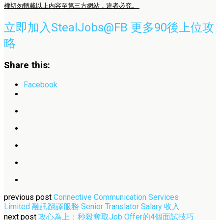
權切勿轉載以上內容至第三方網站，違者必究。
立即加入StealJobs@FB 更多90後上位攻
略
Share this:
Facebook
previous post
Connective Communication Services
Limited 融訊翻譯服務 Senior Translator Salary 收入
next post
攻心為上：秒殺奪取Job Offer的4個面試技巧