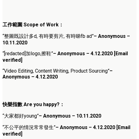
工作範圍 Scope of Work：
“整圖既設計多d, 有時要剪片, 有時睇fb ad”
– Anonymous –
10.11.2020
“[redacted]加logo,擦鞋”
– Anonymous – 4.12.2020
[Email
verified]
“Video Editing, Content Writing, Product Sourcing”
–
Anonymous – 4.12.2020
快樂指數 Are you happy?：
“大家都好young”
– Anonymous – 10.11.2020
“不公平的情況常常發生”
– Anonymous – 4.12.2020
[Email
verified]