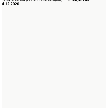
4.12.2020