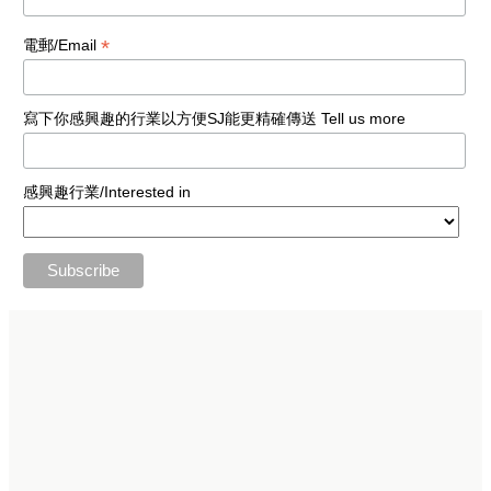
*
電郵/Email
寫下你感興趣的行業以方便SJ能更精確傳送 Tell us more
感興趣行業/Interested in