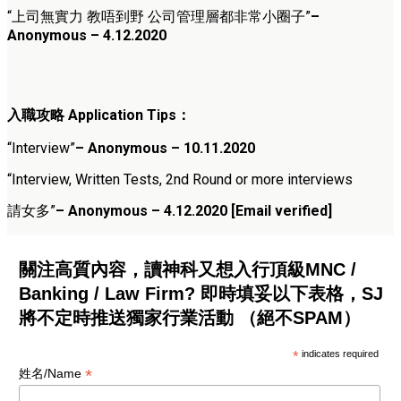
“上司無實力 教唔到野 公司管理層都非常小圈子”
–
Anonymous – 4.12.2020
入職攻略 Application Tips：
“Interview”
– Anonymous – 10.11.2020
“Interview, Written Tests, 2nd Round or more interviews
請女多”
– Anonymous – 4.12.2020
[Email verified]
關注高質內容，讀神科又想入行頂級MNC /
Banking / Law Firm? 即時填妥以下表格，SJ
將不定時推送獨家行業活動 （絕不SPAM）
*
indicates required
*
姓名/Name