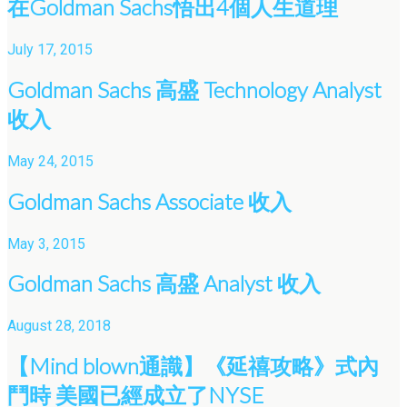
在Goldman Sachs悟出4個人生道理
July 17, 2015
Goldman Sachs 高盛 Technology Analyst
收入
May 24, 2015
Goldman Sachs Associate 收入
May 3, 2015
Goldman Sachs 高盛 Analyst 收入
August 28, 2018
【Mind blown通識】《延禧攻略》式內
鬥時 美國已經成立了NYSE