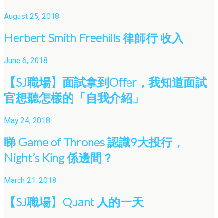
August 25, 2018
Herbert Smith Freehills 律師行 收入
June 6, 2018
【SJ職場】面試拿到Offer，我知道面試
官想聽怎樣的「自我介紹」
May 24, 2018
睇 Game of Thrones 認識9大投行，
Night’s King 係邊間？
March 21, 2018
【SJ職場】Quant 人的一天