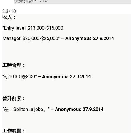
快樂指數 -
1/10
2.3/10
收入：
“Entry level: $13,000-$15,000
Manager: $20,000-$25,000” –
Anonymous 27.9.2014
工時合理：
“朝10:30 晚8:30” –
Anonymous 27.9.2014
晉升前景：
“差，Soliton…a joke。” –
Anonymous 27.9.2014
工作範圍：