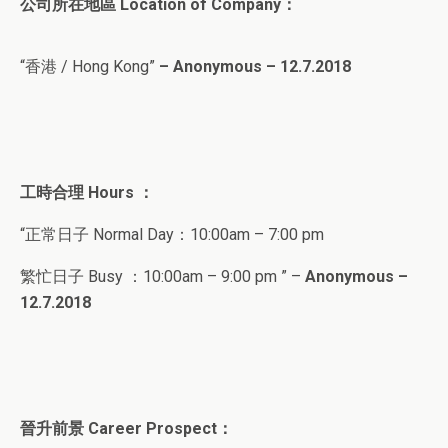
公司所在地區 Location of Company：
“香港 / Hong Kong”
– Anonymous – 12.7.2018
工時合理
Hours ：
“正常日子 Normal Day：10:00am – 7:00 pm
繁忙日子
Busy ：10:00am – 9:00 pm ” –
Anonymous –
12.7.2018
晉升前景
Career Prospect
：