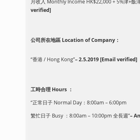
月收入 Monthly Income HK$22,000 + 5%津+飯
verified]
公司所在地區 Location of Company：
“香港 / Hong Kong”
– 2.5.2019 [Email verified]
工時合理 Hours ：
“正常日子 Normal Day：8:00am – 6:00pm
繁忙日子 Busy ：8:00am – 10:00pm 全長週”
– An