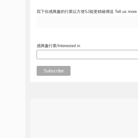
寫下你感興趣的行業以方便SJ能更精確傳送 Tell us more
感興趣行業/Interested in