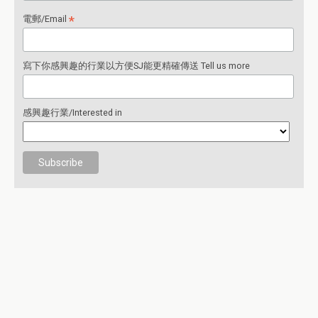
*
電郵/Email
寫下你感興趣的行業以方便SJ能更精確傳送 Tell us more
感興趣行業/Interested in