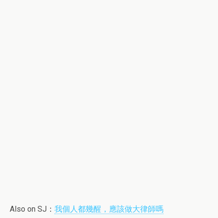
Also on SJ：
我個人都幾醒，應該做大律師嗎