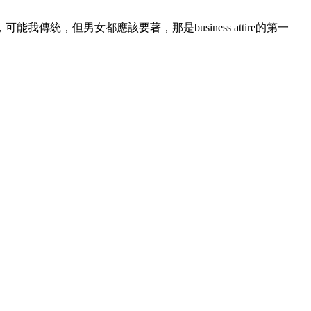
，但男女都應該要著，那是business attire的第一