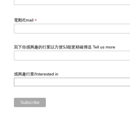
*
電郵/Email
寫下你感興趣的行業以方便SJ能更精確傳送 Tell us more
感興趣行業/Interested in