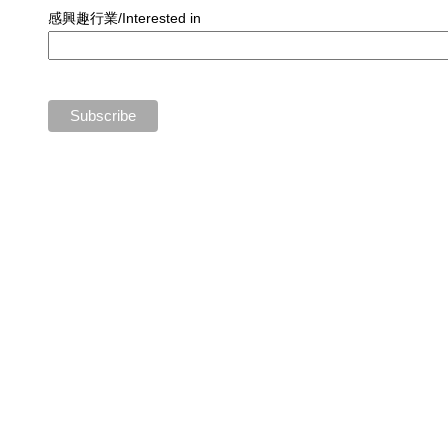
感興趣行業/Interested in