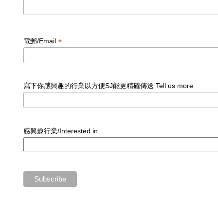
*
電郵/Email
寫下你感興趣的行業以方便SJ能更精確傳送 Tell us more
感興趣行業/Interested in