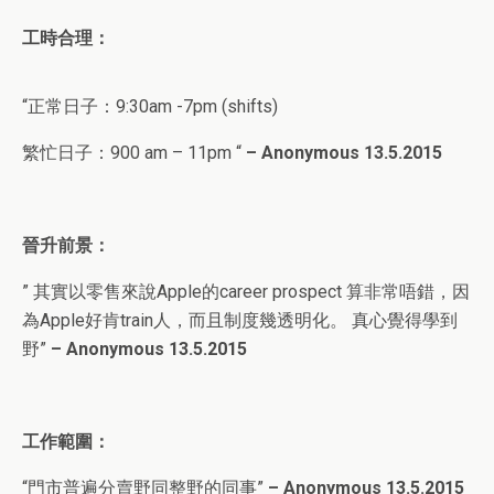
工時合理：
“正常日子：9:30am -7pm (shifts)
繁忙日子：900 am – 11pm “
– Anonymous 13.5.2015
晉升前景：
” 其實以零售來說Apple的career prospect 算非常唔錯，因
為Apple好肯train人，而且制度幾透明化。 真心覺得學到
野”
– Anonymous 13.5.2015
工作範圍：
“門市普遍分賣野同整野的同事”
– Anonymous 13.5.2015