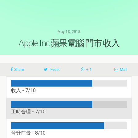
May 13, 2015
Apple Inc 蘋果電腦 門市 收入
Share
Tweet
+ 1
Mail
收入 -
7/10
工時合理 -
7/10
晉升前景 -
8/10