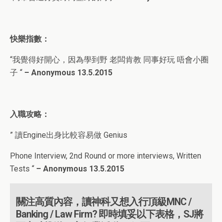
快樂指數：
“我覺得好開心，因為學到野 老闆肯教 同事好玩 唔會小圈
子 “
– Anonymous 13.5.2015
入職攻略：
” 讀Engine出身比較容易做 Genius
Phone Interview, 2nd Round or more interviews, Written
Tests “
– Anonymous 13.5.2015
關注高質內容，讀神科又想入行頂級MNC /
Banking / Law Firm? 即時填妥以下表格，SJ將