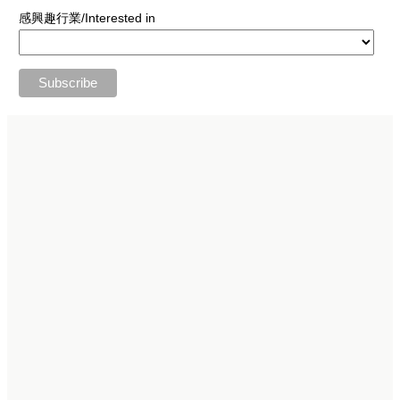
感興趣行業/Interested in