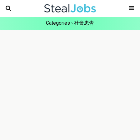
Categories ›
社會忠告