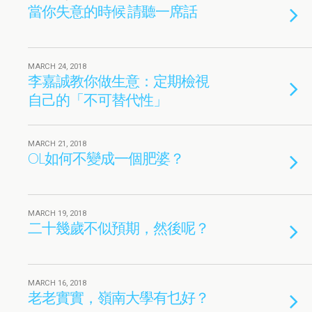
當你失意的時候 請聽一席話
MARCH 24, 2018
李嘉誠教你做生意：定期檢視
自己的「不可替代性」
MARCH 21, 2018
OL如何不變成一個肥婆？
MARCH 19, 2018
二十幾歲不似預期，然後呢？
MARCH 16, 2018
老老實實，嶺南大學有乜好？